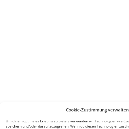
Cookie-Zustimmung verwalten
Um dir ein optimales Erlebnis zu bieten, verwenden wir Technologien wie C
speichern und/oder darauf zuzugreifen. Wenn du diesen Technologien zusti