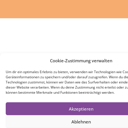
Cookie-Zustimmung verwalten
Um dir ein optimales Erlebnis zu bieten, verwenden wir Technologien wie Co
Geräteinformationen zu speichern und/oder darauf zuzugreifen. Wenn du di
Technologien zustimmst, können wir Daten wie das Surfverhalten oder eindeu
dieser Website verarbeiten. Wenn du deine Zustimmung nicht erteilst oder zu
können bestimmte Merkmale und Funktionen beeinträchtigt werden.
Akzeptieren
Ablehnen