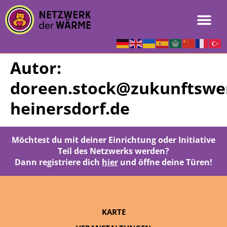
Autor:
doreen.stock@zukunftswer
heinersdorf.de
Möchtest du mit deiner Einrichtung oder Initiative
Teil des Netzwerks werden?
Dann registriere dich
hier
und öffne deine Türen!
KARTE