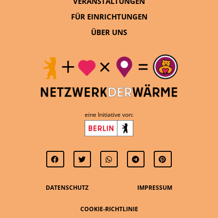
VERANSTALTUNGEN
FÜR EINRICHTUNGEN
ÜBER UNS
eine Initiative von:
DATENSCHUTZ
IMPRESSUM
COOKIE-RICHTLINIE