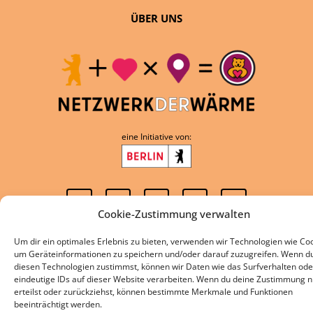
ÜBER UNS
eine Initiative von:
Cookie-Zustimmung verwalten
Um dir ein optimales Erlebnis zu bieten, verwenden wir Technologien wie Coo
DATENSCHUTZ
IMPRESSUM
um Geräteinformationen zu speichern und/oder darauf zuzugreifen. Wenn d
diesen Technologien zustimmst, können wir Daten wie das Surfverhalten ode
COOKIE-RICHTLINIE
eindeutige IDs auf dieser Website verarbeiten. Wenn du deine Zustimmung n
erteilst oder zurückziehst, können bestimmte Merkmale und Funktionen
beeinträchtigt werden.