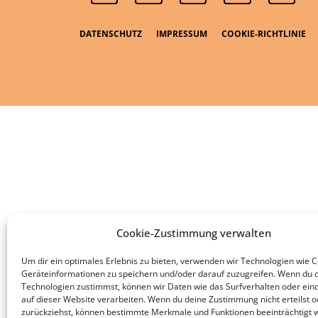
DATENSCHUTZ
IMPRESSUM
COOKIE-RICHTLINIE
Cookie-Zustimmung verwalten
Um dir ein optimales Erlebnis zu bieten, verwenden wir Technologien wie 
Geräteinformationen zu speichern und/oder darauf zuzugreifen. Wenn du 
Technologien zustimmst, können wir Daten wie das Surfverhalten oder eind
auf dieser Website verarbeiten. Wenn du deine Zustimmung nicht erteilst o
zurückziehst, können bestimmte Merkmale und Funktionen beeinträchtigt 