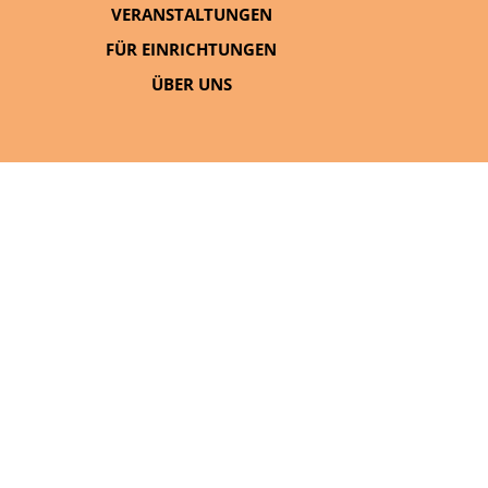
VERANSTALTUNGEN
FÜR EINRICHTUNGEN
ÜBER UNS