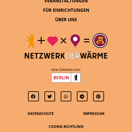
VERANSTALTUNGEN
FÜR EINRICHTUNGEN
ÜBER UNS
eine Initiative von:
DATENSCHUTZ
IMPRESSUM
COOKIE-RICHTLINIE