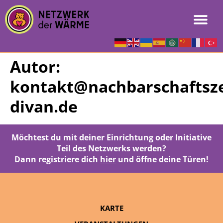
Autor:
kontakt@nachbarschaftsz
divan.de
Möchtest du mit deiner Einrichtung oder Initiative
Teil des Netzwerks werden?
Dann registriere dich
hier
und öffne deine Türen!
KARTE