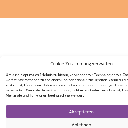
Cookie-Zustimmung verwalten
Um dir ein optimales Erlebnis zu bieten, verwenden wir Technologien wie Co
Geräteinformationen zu speichern und/oder darauf zuzugreifen. Wenn du di
zustimmst, können wir Daten wie das Surfverhalten oder eindeutige IDs auf 
verarbeiten. Wenn du deine Zustimmung nicht erteilst oder zurückziehst, k
Merkmale und Funktionen beeinträchtigt werden.
Akzeptieren
Ablehnen