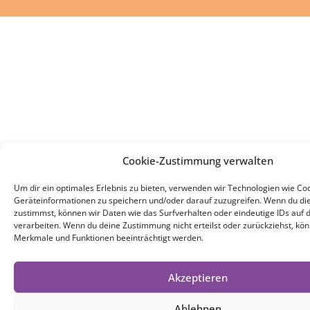
Cookie-Zustimmung verwalten
Um dir ein optimales Erlebnis zu bieten, verwenden wir Technologien wie Co
Geräteinformationen zu speichern und/oder darauf zuzugreifen. Wenn du di
zustimmst, können wir Daten wie das Surfverhalten oder eindeutige IDs auf 
verarbeiten. Wenn du deine Zustimmung nicht erteilst oder zurückziehst, k
Merkmale und Funktionen beeinträchtigt werden.
Akzeptieren
Ablehnen