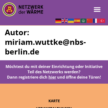
Autor:
miriam.wuttke@nbs-
berlin.de
Möchtest du mit deiner Einrichtung oder Initiative
Teil des Netzwerks werden?
Dann registriere dich
hier
und öffne deine Türen!
KARTE