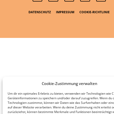
DATENSCHUTZ
IMPRESSUM
COOKIE-RICHTLINIE
Cookie-Zustimmung verwalten
Um dir ein optimales Erlebnis zu bieten, verwenden wir Technologien wie 
Geräteinformationen zu speichern und/oder darauf zuzugreifen. Wenn du 
Technologien zustimmst, können wir Daten wie das Surfverhalten oder eind
auf dieser Website verarbeiten. Wenn du deine Zustimmung nicht erteilst o
zurückziehst, können bestimmte Merkmale und Funktionen beeinträchtigt 