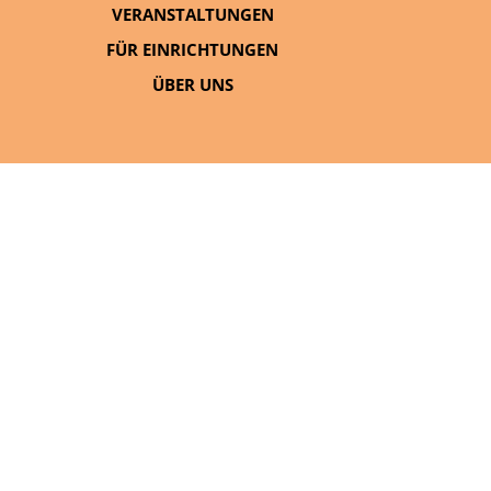
VERANSTALTUNGEN
FÜR EINRICHTUNGEN
ÜBER UNS