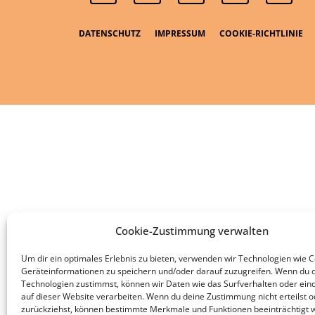
DATENSCHUTZ
IMPRESSUM
COOKIE-RICHTLINIE
Cookie-Zustimmung verwalten
Um dir ein optimales Erlebnis zu bieten, verwenden wir Technologien wie 
Geräteinformationen zu speichern und/oder darauf zuzugreifen. Wenn du 
Technologien zustimmst, können wir Daten wie das Surfverhalten oder eind
auf dieser Website verarbeiten. Wenn du deine Zustimmung nicht erteilst o
zurückziehst, können bestimmte Merkmale und Funktionen beeinträchtigt 