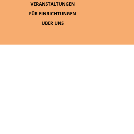
VERANSTALTUNGEN
FÜR EINRICHTUNGEN
ÜBER UNS