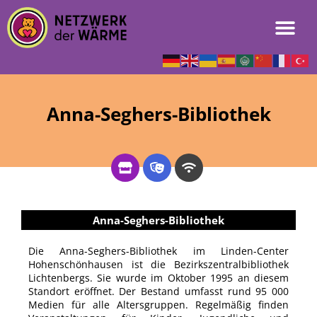
Anna-Seghers-Bibliothek
Anna-Seghers-Bibliothek
Die Anna-Seghers-Bibliothek im Linden-Center
Hohenschönhausen ist die Bezirkszentralbibliothek
Lichtenbergs. Sie wurde im Oktober 1995 an diesem
Standort eröffnet. Der Bestand umfasst rund 95 000
Medien für alle Altersgruppen. Regelmäßig finden