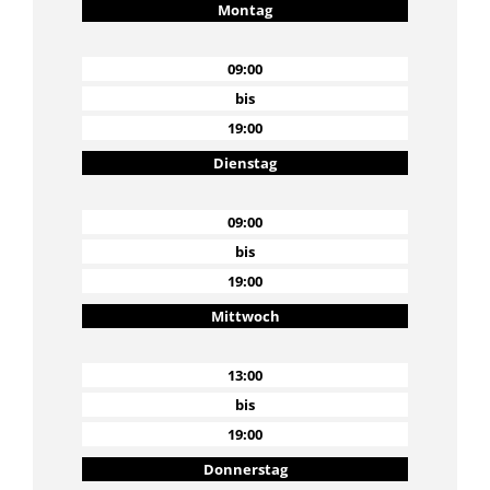
Montag
09:00
bis
19:00
Dienstag
09:00
bis
19:00
Mittwoch
13:00
bis
19:00
Donnerstag