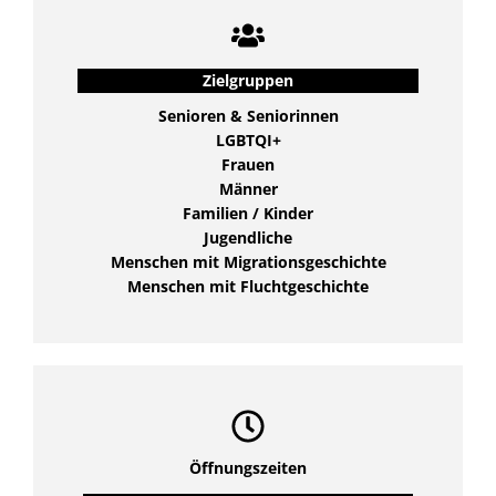
Zielgruppen
Senioren & Seniorinnen
LGBTQI+
Frauen
Männer
Familien / Kinder
Jugendliche
Menschen mit Migrationsgeschichte
Menschen mit Fluchtgeschichte
Öffnungszeiten