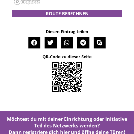
ROUTE BERECHNEN
Diesen Eintrag teilen
QR-Code zu dieser Seite
Möchtest du mit deiner Einrichtung oder Initiative
Teil des Netzwerks werden?
Dann registriere dich
hier
und öffne deine Türen!