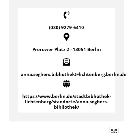
(030) 9279-6410
Prerower Platz 2 · 13051 Berlin
anna.seghers.bibliothek@lichtenberg.berlin.de
https://www.berlin.de/stadtbibliothek-
lichtenberg/standorte/anna-seghers-
bibliothek/