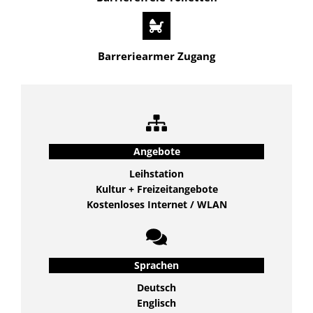
Barreriearmer Zugang
Angebote
Leihstation
Kultur + Freizeitangebote
Kostenloses Internet / WLAN
Sprachen
Deutsch
Englisch