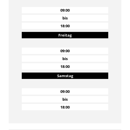
09:00
bis
18:00
Freitag
09:00
bis
18:00
Samstag
09:00
bis
18:00