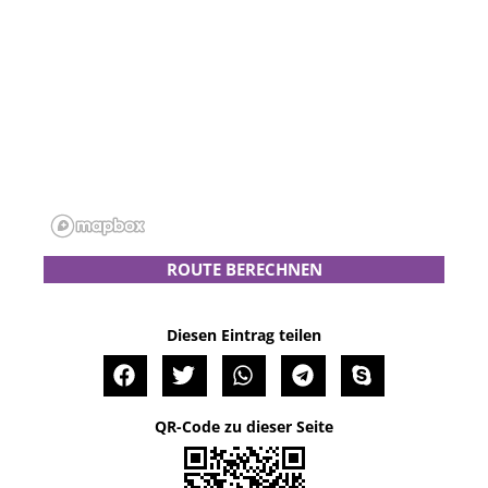
ROUTE BERECHNEN
Diesen Eintrag teilen
QR-Code zu dieser Seite