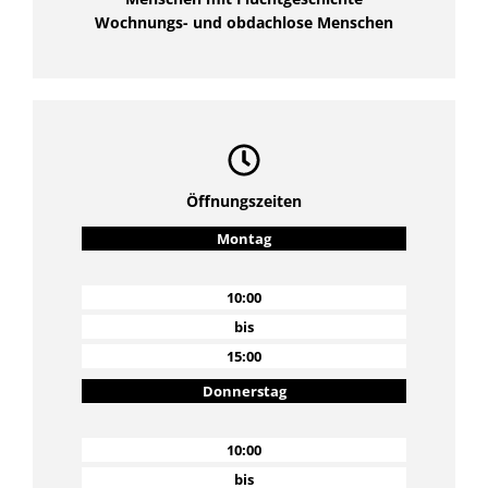
Wochnungs- und obdachlose Menschen
Öffnungszeiten
Montag
10:00
bis
15:00
Donnerstag
10:00
bis