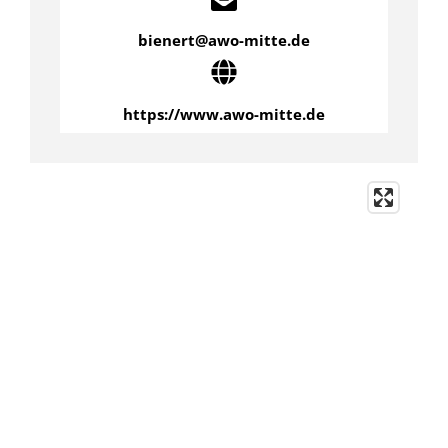
bienert@awo-mitte.de
https://www.awo-mitte.de