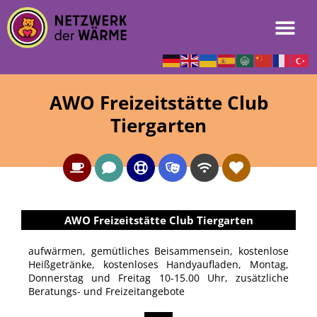
AWO Freizeitstätte Club
Tiergarten
AWO Freizeitstätte Club Tiergarten
aufwärmen, gemütliches Beisammensein, kostenlose
Heißgetränke, kostenloses Handyaufladen, Montag,
Donnerstag und Freitag 10-15.00 Uhr, zusätzliche
Beratungs- und Freizeitangebote