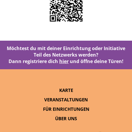
Möchtest du mit deiner Einrichtung oder Initiative
Teil des Netzwerks werden?
Dann registriere dich
hier
und öffne deine Türen!
KARTE
VERANSTALTUNGEN
FÜR EINRICHTUNGEN
ÜBER UNS