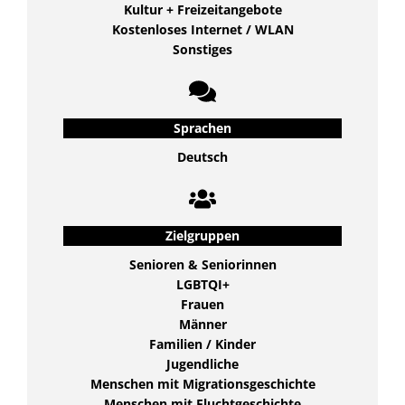
Kultur + Freizeitangebote
Kostenloses Internet / WLAN
Sonstiges
Sprachen
Deutsch
Zielgruppen
Senioren & Seniorinnen
LGBTQI+
Frauen
Männer
Familien / Kinder
Jugendliche
Menschen mit Migrationsgeschichte
Menschen mit Fluchtgeschichte