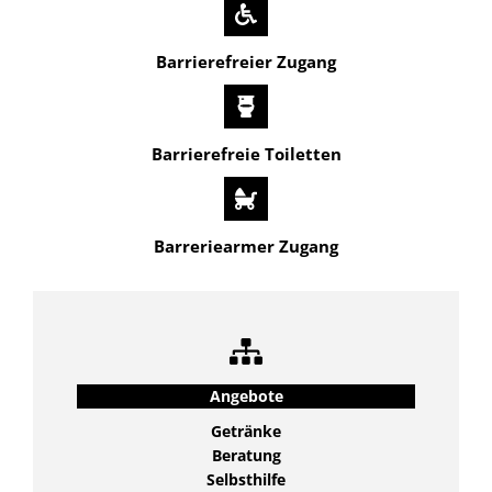
Barrierefreier Zugang
Barrierefreie Toiletten
Barreriearmer Zugang
Angebote
Getränke
Beratung
Selbsthilfe