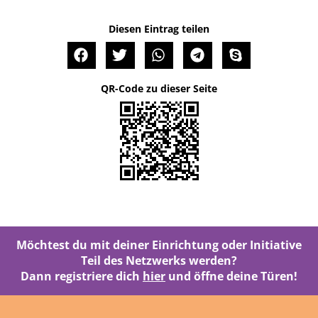
Diesen Eintrag teilen
QR-Code zu dieser Seite
Möchtest du mit deiner Einrichtung oder Initiative
Teil des Netzwerks werden?
Dann registriere dich
hier
und öffne deine Türen!