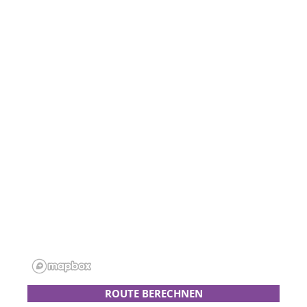
ROUTE BERECHNEN