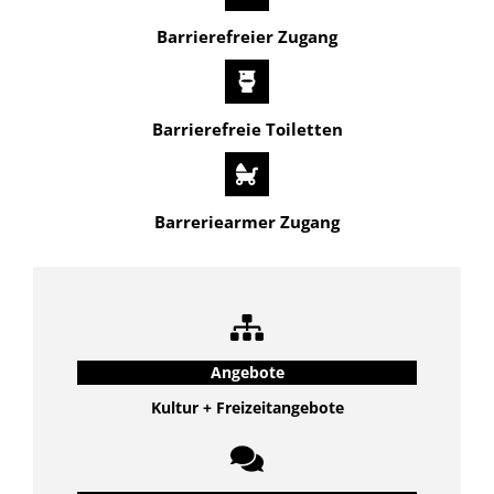
Barrierefreier Zugang
Barrierefreie Toiletten
Barreriearmer Zugang
Angebote
Kultur + Freizeitangebote