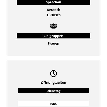
Sprachen
Deutsch
Türkisch
Zielgruppen
Frauen
Öffnungszeiten
Dienstag
10:00