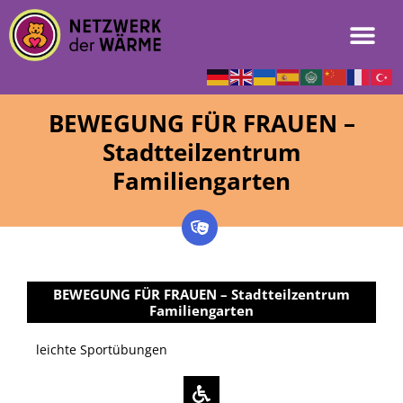
BEWEGUNG FÜR FRAUEN –
Stadtteilzentrum
Familiengarten
BEWEGUNG FÜR FRAUEN – Stadtteilzentrum
Familiengarten
leichte Sportübungen