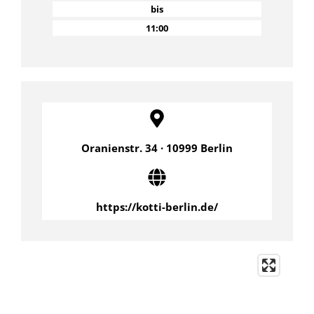
bis
11:00
Oranienstr. 34 · 10999 Berlin
https://kotti-berlin.de/