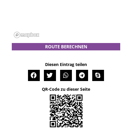
ROUTE BERECHNEN
Diesen Eintrag teilen
QR-Code zu dieser Seite