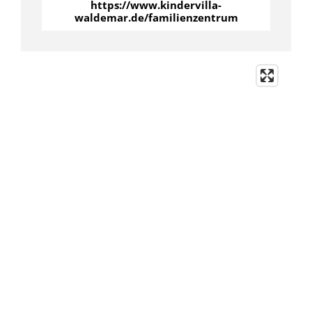
https://www.kindervilla-
waldemar.de/familienzentrum