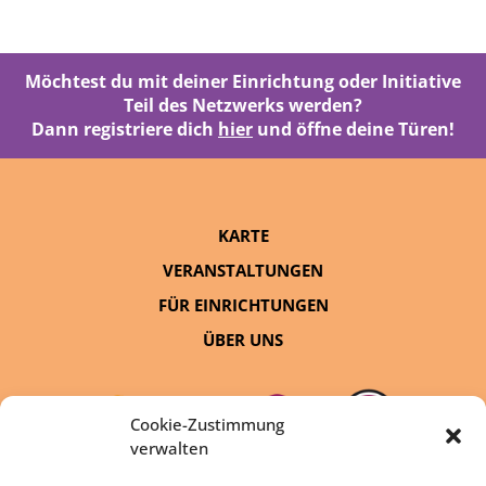
Möchtest du mit deiner Einrichtung oder Initiative
Teil des Netzwerks werden?
Dann registriere dich
hier
und öffne deine Türen!
KARTE
VERANSTALTUNGEN
FÜR EINRICHTUNGEN
ÜBER UNS
Cookie-Zustimmung
verwalten