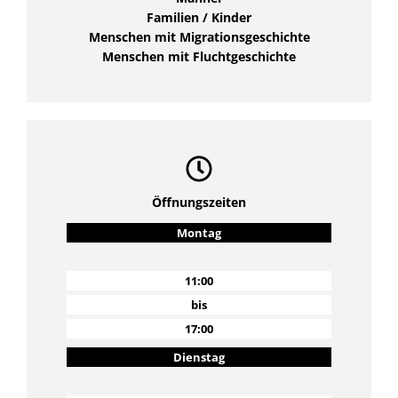
Familien / Kinder
Menschen mit Migrationsgeschichte
Menschen mit Fluchtgeschichte
Öffnungszeiten
Montag
11:00
bis
17:00
Dienstag