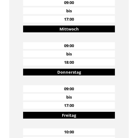
09:00
bis
17:00
Mittwoch
09:00
bis
18:00
Donnerstag
09:00
bis
17:00
Freitag
10:00