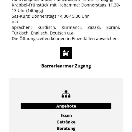
Krabbel-Frühstück mit Hebamme: Donnerstags 11.30-
13 Uhr (14tägig)
Saz-Kurs: Donnerstags 14.30-15.30 Uhr
u.a.
Sprachen: Kurdisch, Kurmanci, Zazaki, Sorani,
Türkisch, Englisch, Deutsch u.a.
Die Öffnungszeiten können in Einzelfällen abweichen.
Barreriearmer Zugang
Angebote
Essen
Getränke
Beratung