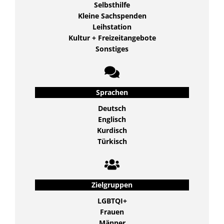
Selbsthilfe
Kleine Sachspenden
Leihstation
Kultur + Freizeitangebote
Sonstiges
Sprachen
Deutsch
Englisch
Kurdisch
Türkisch
Zielgruppen
LGBTQI+
Frauen
Männer