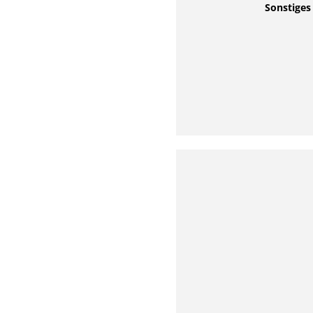
Sonstiges