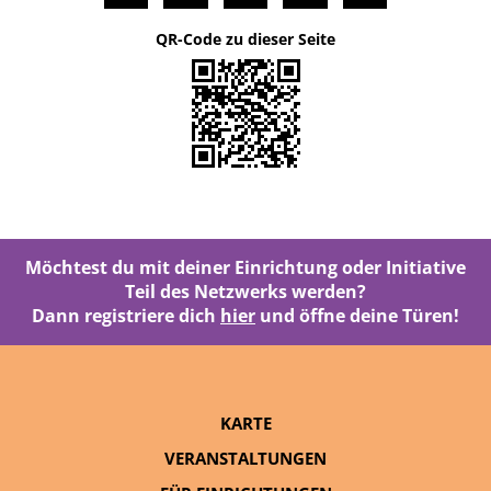
QR-Code zu dieser Seite
Möchtest du mit deiner Einrichtung oder Initiative
Teil des Netzwerks werden?
Dann registriere dich
hier
und öffne deine Türen!
KARTE
VERANSTALTUNGEN