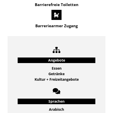
Barrierefreie Toiletten
Barreriearmer Zugang
Angebote
Essen
Getränke
Kultur + Freizeitangebote
Sprachen
Arabisch