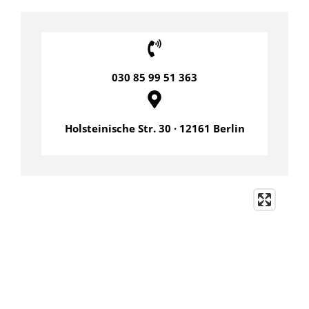
030 85 99 51 363
Holsteinische Str. 30 · 12161 Berlin