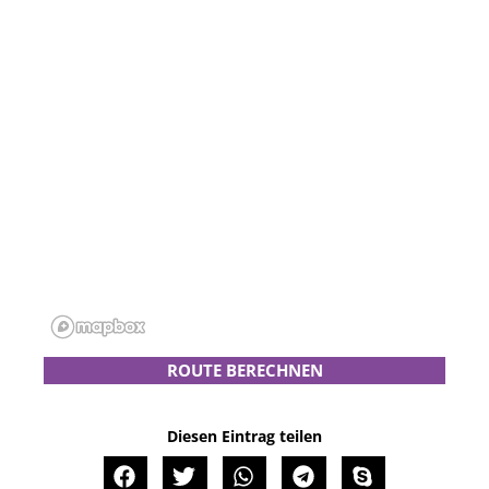
ROUTE BERECHNEN
Diesen Eintrag teilen