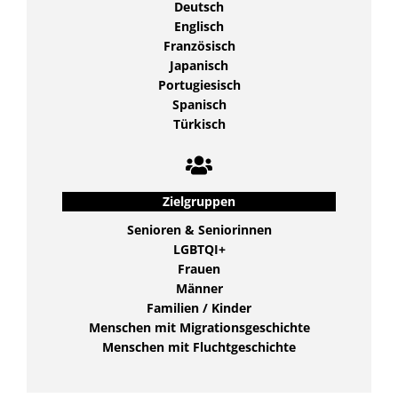
Deutsch
Englisch
Französisch
Japanisch
Portugiesisch
Spanisch
Türkisch
Zielgruppen
Senioren & Seniorinnen
LGBTQI+
Frauen
Männer
Familien / Kinder
Menschen mit Migrationsgeschichte
Menschen mit Fluchtgeschichte