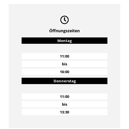
Öffnungszeiten
Montag
11:00
bis
16:00
Donnerstag
11:00
bis
13:30