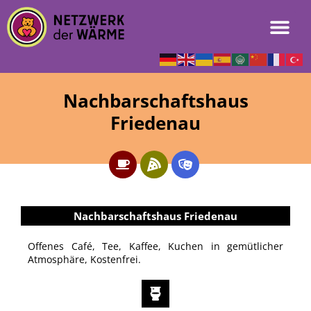
Nachbarschaftshaus
Friedenau
Nachbarschaftshaus Friedenau
Offenes Café, Tee, Kaffee, Kuchen in gemütlicher
Atmosphäre, Kostenfrei.