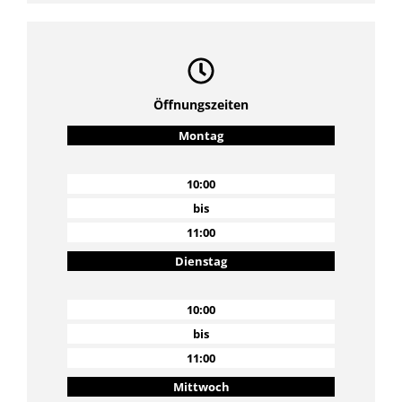
Öffnungszeiten
Montag
10:00
bis
11:00
Dienstag
10:00
bis
11:00
Mittwoch