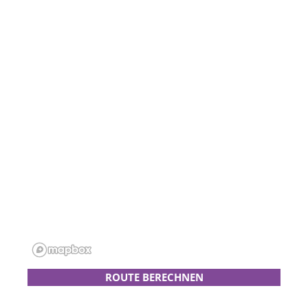
ROUTE BERECHNEN