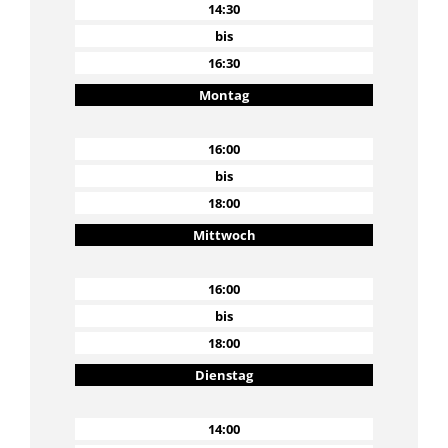
14:30
bis
16:30
Montag
16:00
bis
18:00
Mittwoch
16:00
bis
18:00
Dienstag
14:00