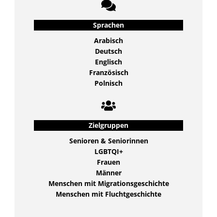
Sprachen
Arabisch
Deutsch
Englisch
Französisch
Polnisch
Zielgruppen
Senioren & Seniorinnen
LGBTQI+
Frauen
Männer
Menschen mit Migrationsgeschichte
Menschen mit Fluchtgeschichte