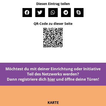
Diesen Eintrag teilen
QR-Code zu dieser Seite
Möchtest du mit deiner Einrichtung oder Initiative
Teil des Netzwerks werden?
Dann registriere dich
hier
und öffne deine Türen!
KARTE