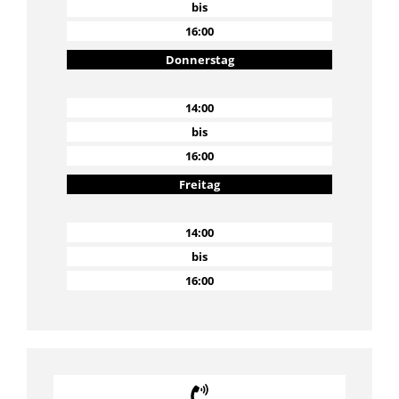
bis
16:00
Donnerstag
14:00
bis
16:00
Freitag
14:00
bis
16:00