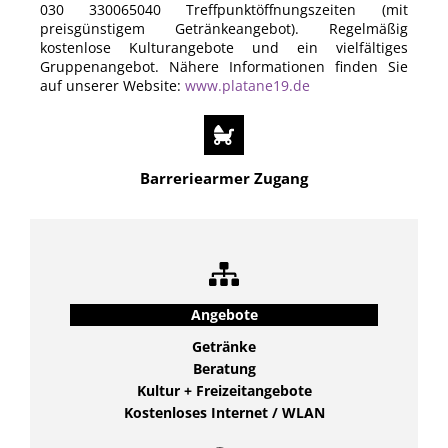
030 330065040 Treffpunktöffnungszeiten (mit
preisgünstigem Getränkeangebot). Regelmäßig
kostenlose Kulturangebote und ein vielfältiges
Gruppenangebot. Nähere Informationen finden Sie
auf unserer Website:
www.platane19.de
Barreriearmer Zugang
Angebote
Getränke
Beratung
Kultur + Freizeitangebote
Kostenloses Internet / WLAN