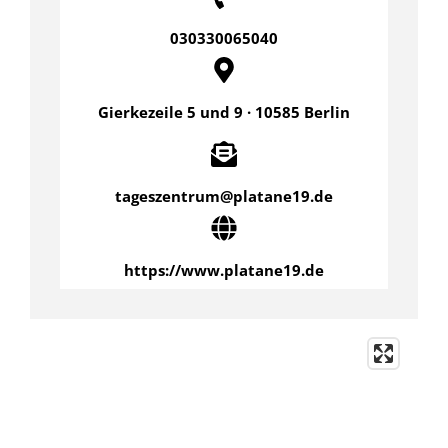
030330065040
Gierkezeile 5 und 9 · 10585 Berlin
tageszentrum@platane19.de
https://www.platane19.de