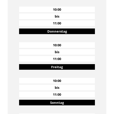
10:00
bis
11:00
Donnerstag
10:00
bis
11:00
Freitag
10:00
bis
11:00
Sonntag