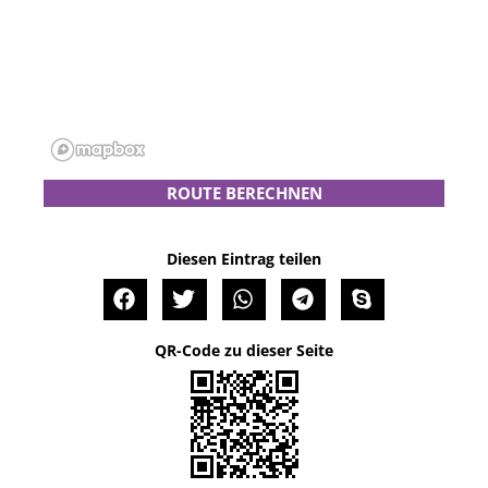
ROUTE BERECHNEN
Diesen Eintrag teilen
QR-Code zu dieser Seite