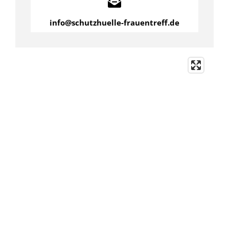
info@schutzhuelle-frauentreff.de