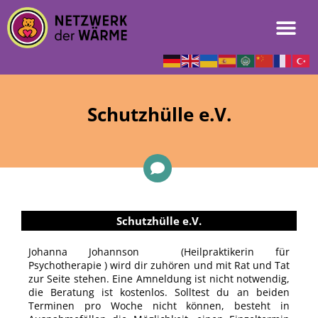
Schutzhülle e.V.
Schutzhülle e.V.
Johanna Johannson (Heilpraktikerin für
Psychotherapie ) wird dir zuhören und mit Rat und Tat
zur Seite stehen. Eine Amneldung ist nicht notwendig,
die Beratung ist kostenlos. Solltest du an beiden
Terminen pro Woche nicht können, besteht in