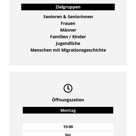
Zielgruppen
Senioren & Seniorinnen
Frauen
Männer
Familien / Kinder
Jugendliche
Menschen mit Migrationsgeschichte
Öffnungszeiten
Montag
15:00
bis