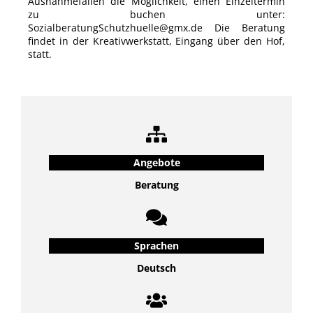
Ausnahmefällen die Möglichkeit, einen Einzeltermin
zu buchen unter:
SozialberatungSchutzhuelle@gmx.de Die Beratung
findet in der Kreativwerkstatt, Eingang über den Hof,
statt.
Angebote
Beratung
Sprachen
Deutsch