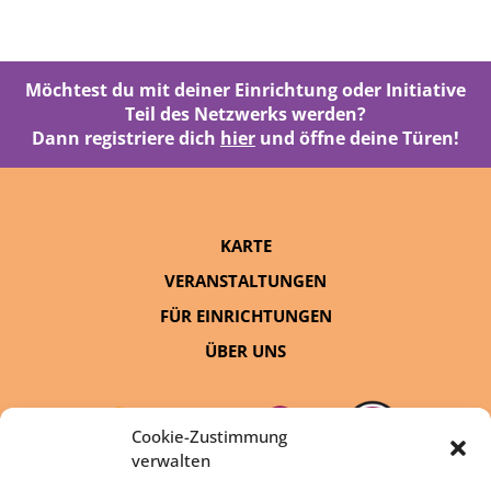
Möchtest du mit deiner Einrichtung oder Initiative
Teil des Netzwerks werden?
Dann registriere dich
hier
und öffne deine Türen!
KARTE
VERANSTALTUNGEN
FÜR EINRICHTUNGEN
ÜBER UNS
Cookie-Zustimmung
verwalten