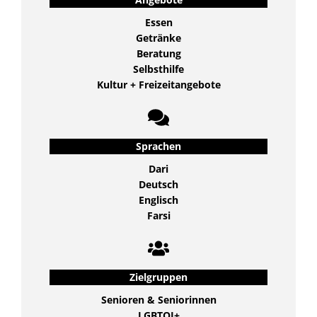
Essen
Getränke
Beratung
Selbsthilfe
Kultur + Freizeitangebote
Sprachen
Dari
Deutsch
Englisch
Farsi
Zielgruppen
Senioren & Seniorinnen
LGBTQI+