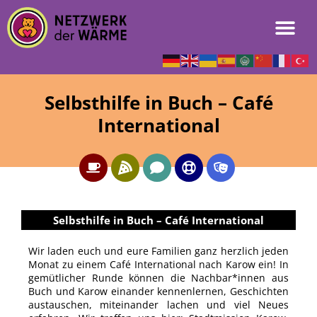
Selbsthilfe in Buch – Café
International
Selbsthilfe in Buch – Café International
Wir laden euch und eure Familien ganz herzlich jeden
Monat zu einem Café International nach Karow ein! In
gemütlicher Runde können die Nachbar*innen aus
Buch und Karow einander kennenlernen, Geschichten
austauschen, miteinander lachen und viel Neues