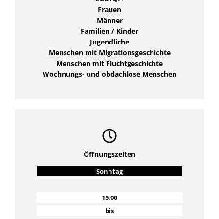
Frauen
Männer
Familien / Kinder
Jugendliche
Menschen mit Migrationsgeschichte
Menschen mit Fluchtgeschichte
Wochnungs- und obdachlose Menschen
Öffnungszeiten
Sonntag
15:00
bis