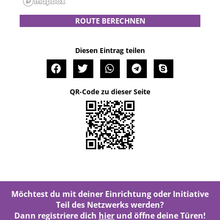
ROUTE BERECHNEN
Diesen Eintrag teilen
QR-Code zu dieser Seite
Möchtest du mit deiner Einrichtung oder Initiative
Teil des Netzwerks werden?
Dann registriere dich
hier
und öffne deine Türen!