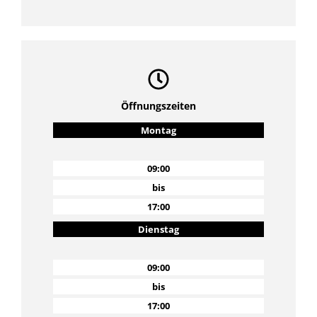
Öffnungszeiten
Montag
09:00
bis
17:00
Dienstag
09:00
bis
17:00