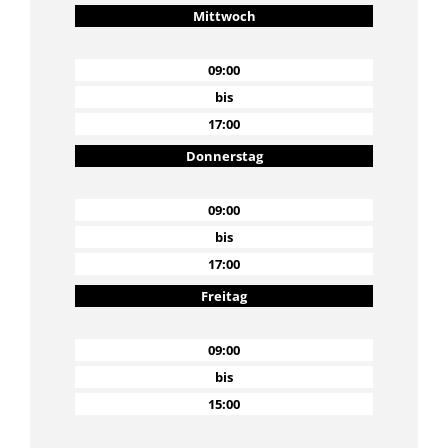
Mittwoch
09:00
bis
17:00
Donnerstag
09:00
bis
17:00
Freitag
09:00
bis
15:00