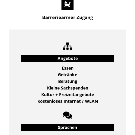
Barreriearmer Zugang
Angebote
Essen
Getränke
Beratung
Kleine Sachspenden
Kultur + Freizeitangebote
Kostenloses Internet / WLAN
Sprachen