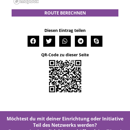
ROUTE BERECHNEN
Diesen Eintrag teilen
QR-Code zu dieser Seite
Möchtest du mit deiner Einrichtung oder Initiative
Teil des Netzwerks werden?