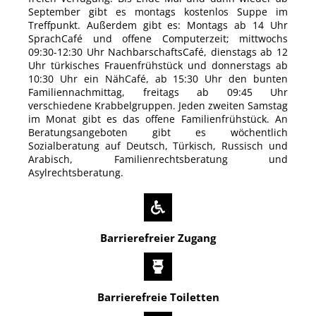
September gibt es montags kostenlos Suppe im
Treffpunkt. Außerdem gibt es: Montags ab 14 Uhr
SprachCafé und offene Computerzeit; mittwochs
09:30-12:30 Uhr NachbarschaftsCafé, dienstags ab 12
Uhr türkisches Frauenfrühstück und donnerstags ab
10:30 Uhr ein NähCafé, ab 15:30 Uhr den bunten
Familiennachmittag, freitags ab 09:45 Uhr
verschiedene Krabbelgruppen. Jeden zweiten Samstag
im Monat gibt es das offene Familienfrühstück. An
Beratungsangeboten gibt es wöchentlich
Sozialberatung auf Deutsch, Türkisch, Russisch und
Arabisch, Familienrechtsberatung und
Asylrechtsberatung.
Barrierefreier Zugang
Barrierefreie Toiletten