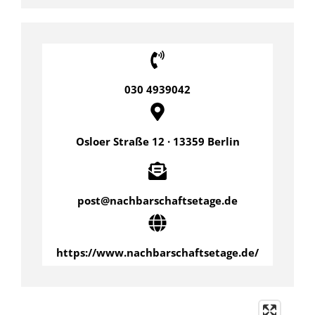
030 4939042
Osloer Straße 12 · 13359 Berlin
post@nachbarschaftsetage.de
https://www.nachbarschaftsetage.de/