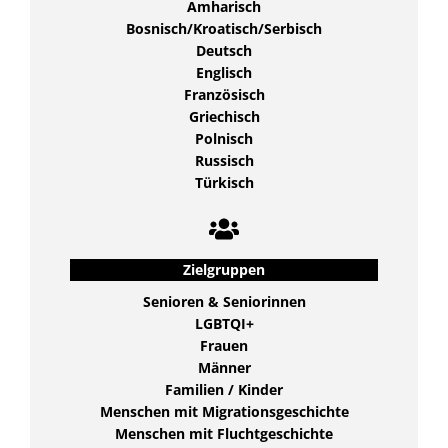
Amharisch
Bosnisch/Kroatisch/Serbisch
Deutsch
Englisch
Französisch
Griechisch
Polnisch
Russisch
Türkisch
Zielgruppen
Senioren & Seniorinnen
LGBTQI+
Frauen
Männer
Familien / Kinder
Menschen mit Migrationsgeschichte
Menschen mit Fluchtgeschichte