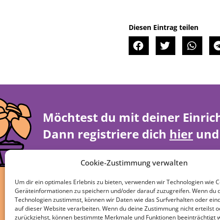
Diesen Eintrag teilen
Möchtest du mit deiner Einric
Dann registriere dich
hier
und 
Cookie-Zustimmung verwalten
Um dir ein optimales Erlebnis zu bieten, verwenden wir Technologien wie 
Geräteinformationen zu speichern und/oder darauf zuzugreifen. Wenn du 
Technologien zustimmst, können wir Daten wie das Surfverhalten oder eind
auf dieser Website verarbeiten. Wenn du deine Zustimmung nicht erteilst o
zurückziehst, können bestimmte Merkmale und Funktionen beeinträchtigt 