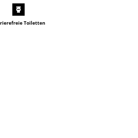
rierefreie Toiletten