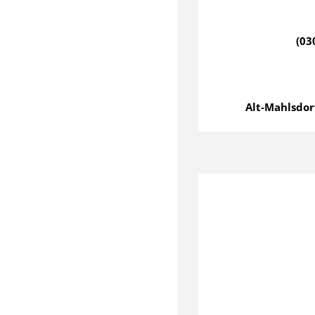
(03
Alt-Mahlsdorf