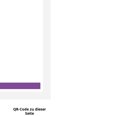
QR-Code zu dieser
Seite