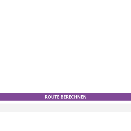
ROUTE BERECHNEN