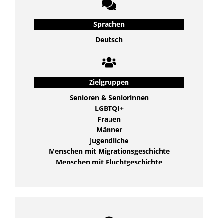
Sprachen
Deutsch
Zielgruppen
Senioren & Seniorinnen
LGBTQI+
Frauen
Männer
Jugendliche
Menschen mit Migrationsgeschichte
Menschen mit Fluchtgeschichte