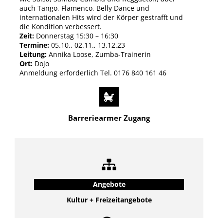
auch Tango, Flamenco, Belly Dance und
internationalen Hits wird der Körper gestrafft und
die Kondition verbessert.
Zeit:
Donnerstag 15:30 – 16:30
Termine:
05.10., 02.11., 13.12.23
Leitung:
Annika Loose, Zumba-Trainerin
Ort:
Dojo
Anmeldung erforderlich Tel. 0176 840 161 46
Barreriearmer Zugang
Angebote
Kultur + Freizeitangebote