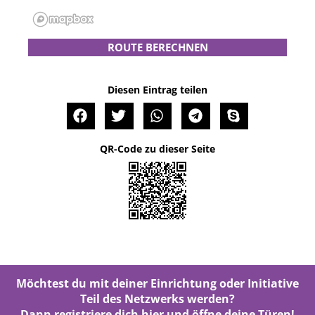
ROUTE BERECHNEN
Diesen Eintrag teilen
QR-Code zu dieser Seite
Möchtest du mit deiner Einrichtung oder Initiative
Teil des Netzwerks werden?
Dann registriere dich
hier
und öffne deine Türen!