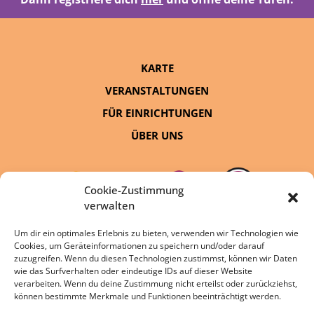
KARTE
VERANSTALTUNGEN
FÜR EINRICHTUNGEN
ÜBER UNS
Cookie-Zustimmung
verwalten
Um dir ein optimales Erlebnis zu bieten, verwenden wir Technologien wie
Cookies, um Geräteinformationen zu speichern und/oder darauf
eine Initiative von:
zuzugreifen. Wenn du diesen Technologien zustimmst, können wir Daten
wie das Surfverhalten oder eindeutige IDs auf dieser Website
verarbeiten. Wenn du deine Zustimmung nicht erteilst oder zurückziehst,
können bestimmte Merkmale und Funktionen beeinträchtigt werden.