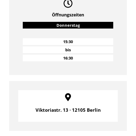
Öffnungszeiten
Donnerstag
15:30
bis
16:30
Viktoriastr. 13 · 12105 Berlin