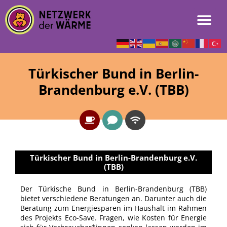
Türkischer Bund in Berlin-
Brandenburg e.V. (TBB)
Türkischer Bund in Berlin-Brandenburg e.V.
(TBB)
Der Türkische Bund in Berlin-Brandenburg (TBB)
bietet verschiedene Beratungen an. Darunter auch die
Beratung zum Energiesparen im Haushalt im Rahmen
des Projekts Eco-Save. Fragen, wie Kosten für Energie