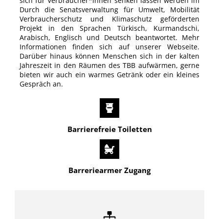
sich für Verbraucher*innen senken lassen werden im
Durch die Senatsverwaltung für Umwelt, Mobilität
Verbraucherschutz und Klimaschutz geförderten
Projekt in den Sprachen Türkisch, Kurmandschi,
Arabisch, Englisch und Deutsch beantwortet. Mehr
Informationen finden sich auf unserer Webseite.
Darüber hinaus können Menschen sich in der kalten
Jahreszeit in den Räumen des TBB aufwärmen, gerne
bieten wir auch ein warmes Getränk oder ein kleines
Gespräch an.
Barrierefreie Toiletten
Barreriearmer Zugang