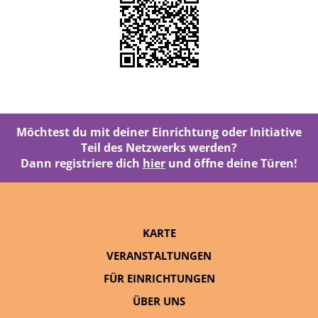
Möchtest du mit deiner Einrichtung oder Initiative
Teil des Netzwerks werden?
Dann registriere dich
hier
und öffne deine Türen!
KARTE
VERANSTALTUNGEN
FÜR EINRICHTUNGEN
ÜBER UNS