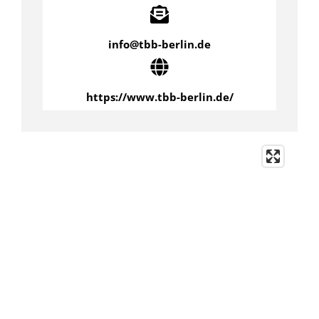
info@tbb-berlin.de
https://www.tbb-berlin.de/