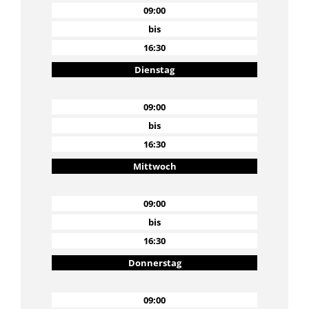
09:00
bis
16:30
Dienstag
09:00
bis
16:30
Mittwoch
09:00
bis
16:30
Donnerstag
09:00