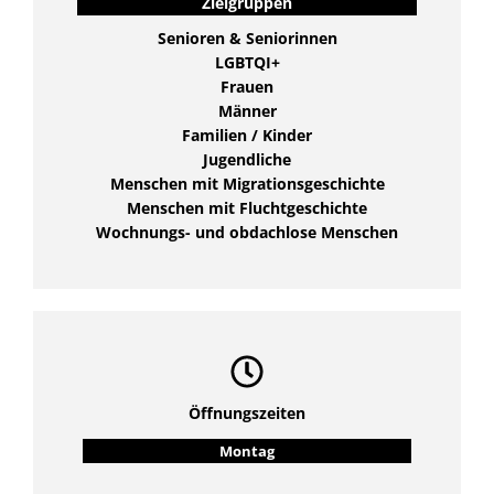
Zielgruppen
Senioren & Seniorinnen
LGBTQI+
Frauen
Männer
Familien / Kinder
Jugendliche
Menschen mit Migrationsgeschichte
Menschen mit Fluchtgeschichte
Wochnungs- und obdachlose Menschen
Öffnungszeiten
Montag