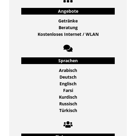
Angebote
Getränke
Beratung
Kostenloses Internet / WLAN
Sprachen
Arabisch
Deutsch
Englisch
Farsi
Kurdisch
Russisch
Türkisch