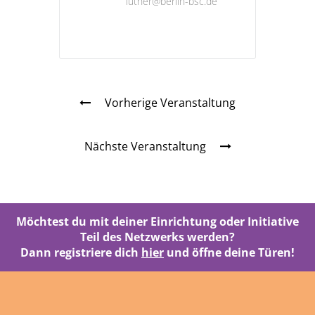
luther@berlin-bsc.de
Vorherige Veranstaltung
Nächste Veranstaltung
Möchtest du mit deiner Einrichtung oder Initiative
Teil des Netzwerks werden?
Dann registriere dich
hier
und öffne deine Türen!