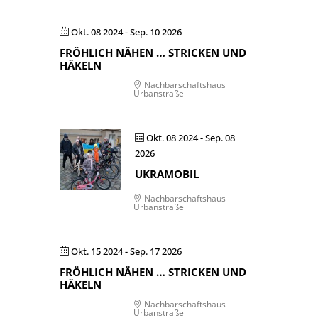
Okt. 08 2024
- Sep. 10 2026
FRÖHLICH NÄHEN … STRICKEN UND
HÄKELN
Nachbarschaftshaus
Urbanstraße
Okt. 08 2024
- Sep. 08
2026
UKRAMOBIL
Nachbarschaftshaus
Urbanstraße
Okt. 15 2024
- Sep. 17 2026
FRÖHLICH NÄHEN … STRICKEN UND
HÄKELN
Nachbarschaftshaus
Urbanstraße