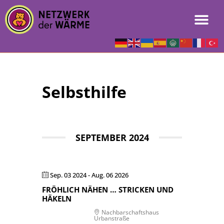
Selbsthilfe
SEPTEMBER 2024
Sep. 03 2024
- Aug. 06 2026
FRÖHLICH NÄHEN … STRICKEN UND
HÄKELN
Nachbarschaftshaus
Urbanstraße