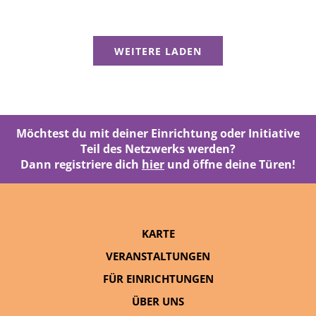
WEITERE LADEN
Möchtest du mit deiner Einrichtung oder Initiative
Teil des Netzwerks werden?
Dann registriere dich
hier
und öffne deine Türen!
KARTE
VERANSTALTUNGEN
FÜR EINRICHTUNGEN
ÜBER UNS