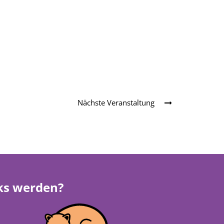
Nächste Veranstaltung
rks werden?