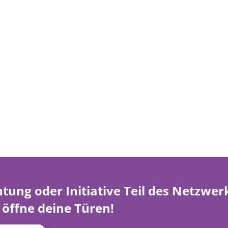
htung oder Initiative Teil des Netzwe
öffne deine Türen!