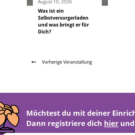
August 10, 2026
Was ist ein
Selbstversorgerladen
und was bringt er für
Dich?
Vorherige Veranstaltung
Möchtest du mit deiner Einric
Dann registriere dich
hier
und 