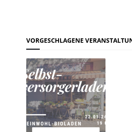
VORGESCHLAGENE VERANSTALTU