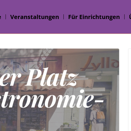
e
Veranstaltungen
Für Einrichtungen