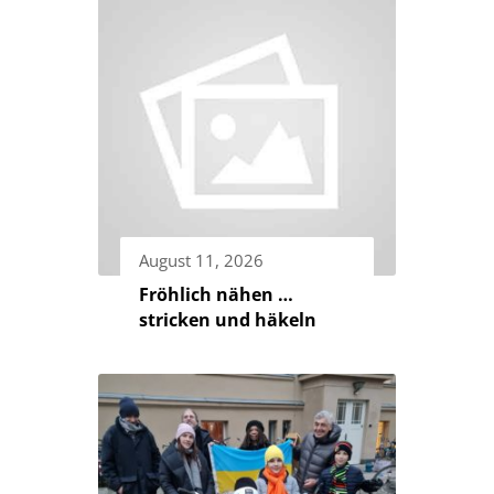
August 11, 2026
Fröhlich nähen …
stricken und häkeln