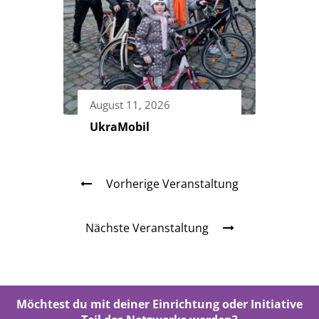
August 11, 2026
UkraMobil
Vorherige Veranstaltung
Nächste Veranstaltung
Möchtest du mit deiner Einrichtung oder Initiative