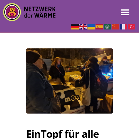
EinTopf für alle