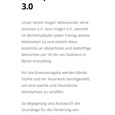
3.0
Unser Verein mog61 Miteinander ohne
Grenzen e.V., kurz mog61 e.V., bereitet
im Winterhalbjahr jeden Freitag warme
Mahlzeiten zu und verteilt diese
kostenlos an obdachlose und bedürftige
Menschen um 18 Uhr am Südstern in
Berlin-Kreuzberg.
Für die Essensausgabe werden Bänke,
Stühle und ein Feuerkorb bereitgestellt,
um eine warme und freundliche
Atmosphäre zu schaffen.
Da Begegnung und Austausch die
Grundlage für die Förderung von